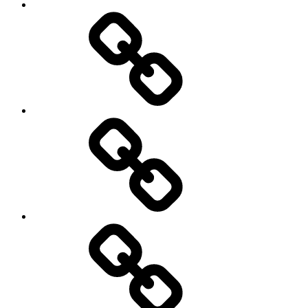
Koncerty
Touch
of
Gospel
Kontakt
Touch
of
Gospel