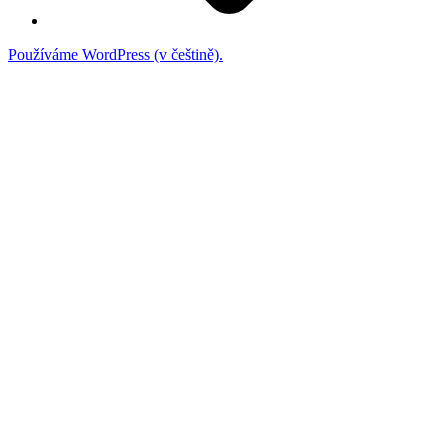
Používáme WordPress (v češtině).