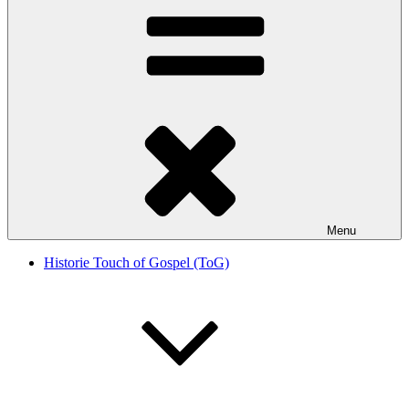
Menu
Historie Touch of Gospel (ToG)