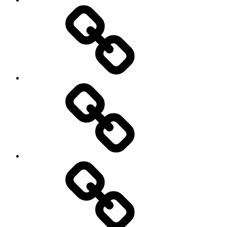
Koncerty
Touch
of
Gospel
Kontakt
Touch
of
Gospel