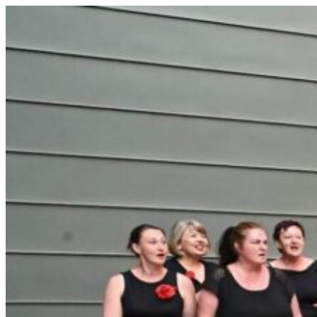
Přejít
k
obsahu
webu