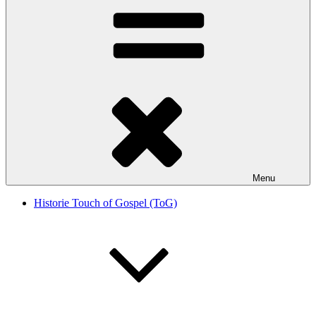
Menu
Historie Touch of Gospel (ToG)