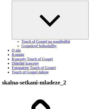
Zobrazit
podřazené
položky
Touch of Gospel na soustředění
Gospelové bohoslužby
O nás
Kontakt
Koncerty Touch of Gospel
Důležité koncerty
Fotogalerie Touch of Gospel
Touch of Gospel dabuje
skalna-setkani-mladeze_2
Důležité
koncerty