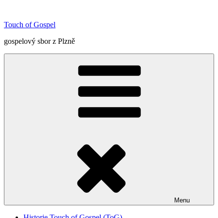
Přejít
k
Touch of Gospel
obsahu
webu
gospelový sbor z Plzně
Menu
Historie Touch of Gospel (ToG)