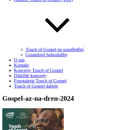
Touch of Gospel na soustředění
Gospelové bohoslužby
O nás
Kontakt
Koncerty Touch of Gospel
Důležité koncerty
Fotogalerie Touch of Gospel
Touch of Gospel dabuje
Gospel-az-na-dren-2024