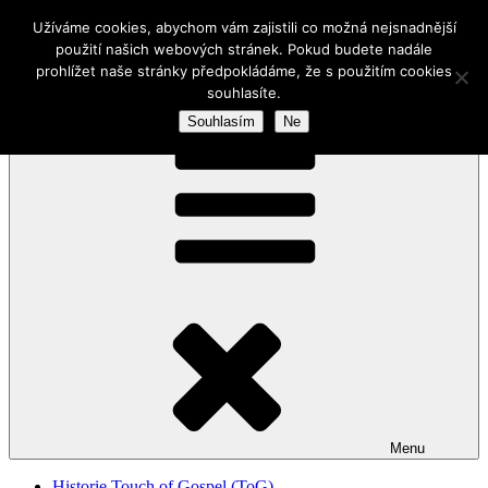
Přejít
Užíváme cookies, abychom vám zajistili co možná nejsnadnější
k
použití našich webových stránek. Pokud budete nadále
Touch of Gospel
obsahu
prohlížet naše stránky předpokládáme, že s použitím cookies
webu
gospelový sbor z Plzně
souhlasíte.
Souhlasím
Ne
Menu
Historie Touch of Gospel (ToG)