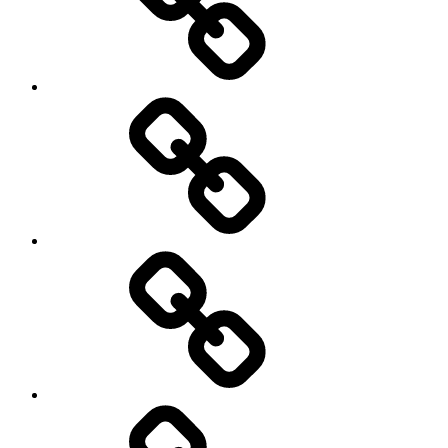
Gospel
Koncerty
Touch
of
Gospel
Kontakt
Touch
of
Gospel