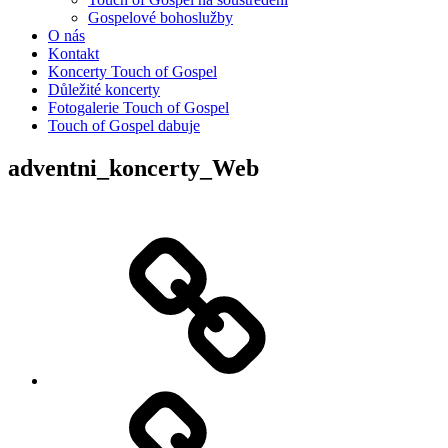
Gospelové bohoslužby
O nás
Kontakt
Koncerty Touch of Gospel
Důležité koncerty
Fotogalerie Touch of Gospel
Touch of Gospel dabuje
adventni_koncerty_Web
Důležité
koncerty
Fotogalerie
Touch
of