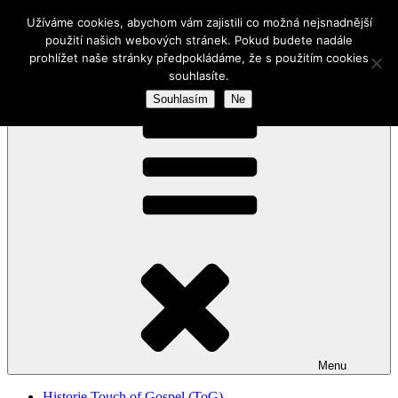
Přejít
Užíváme cookies, abychom vám zajistili co možná nejsnadnější
k
použití našich webových stránek. Pokud budete nadále
Touch of Gospel
obsahu
prohlížet naše stránky předpokládáme, že s použitím cookies
webu
gospelový sbor z Plzně
souhlasíte.
Souhlasím
Ne
Menu
Historie Touch of Gospel (ToG)