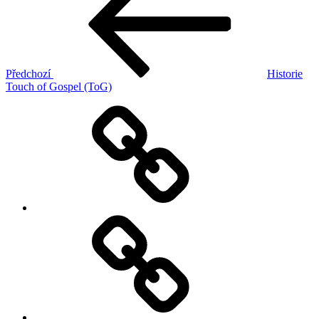
příspěvek
Předchozí
Historie
Touch of Gospel (ToG)
Důležité
koncerty
Fotogalerie
Touch
of
Gospel