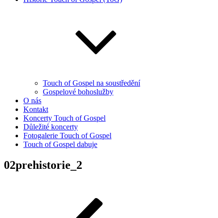
Touch of Gospel na soustředění
Gospelové bohoslužby
O nás
Kontakt
Koncerty Touch of Gospel
Důležité koncerty
Fotogalerie Touch of Gospel
Touch of Gospel dabuje
02prehistorie_2
Navigace
Předchozí
příspěvek
pro