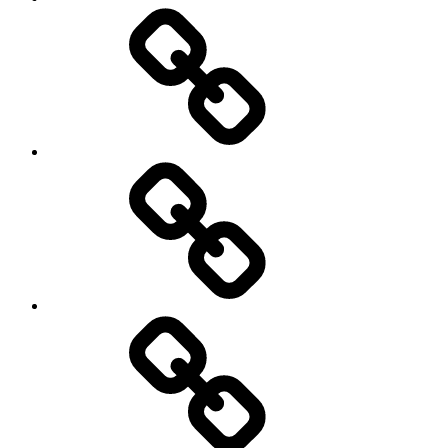
Koncerty
Touch
of
Gospel
Kontakt
Touch
of
Gospel