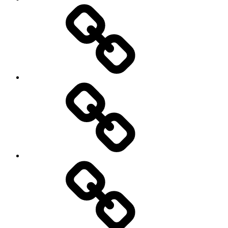
Koncerty
Touch
of
Gospel
Kontakt
Touch
of
Gospel