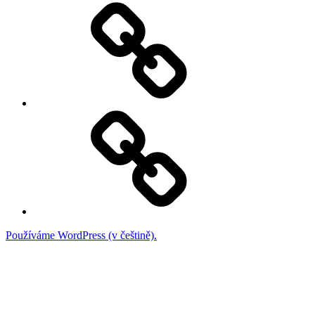
Kontakt
Touch
of
Gospel
Používáme WordPress (v češtině).