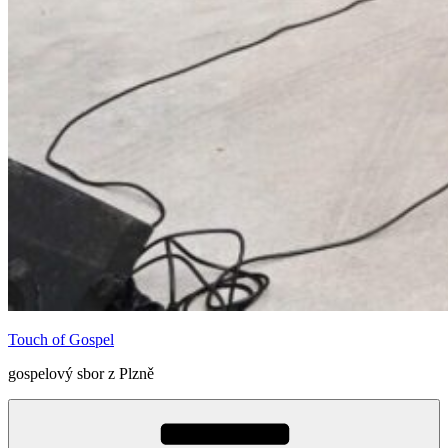
Touch of Gospel
gospelový sbor z Plzně